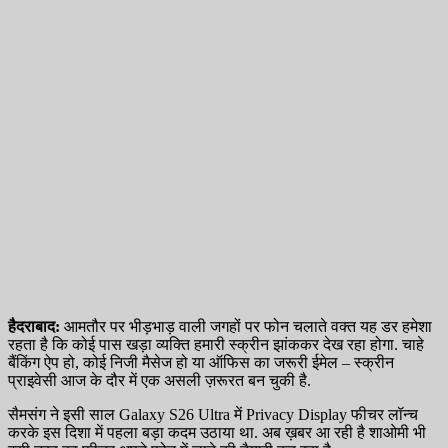
हैदराबाद:
आमतौर पर भीड़भाड़ वाली जगहों पर फोन चलाते वक्त यह डर हमेशा
रहता है कि कोई पास खड़ा व्यक्ति हमारी स्क्रीन झांककर देख रहा होगा. चाहे
बैंकिंग ऐप हो, कोई निजी मैसेज हो या ऑफिस का जरूरी ईमेल – स्क्रीन
प्राइवेसी आज के दौर में एक असली ज़रूरत बन चुकी है.
सैमसंग ने इसी साल Galaxy S26 Ultra में Privacy Display फीचर लॉन्च
करके इस दिशा में पहला बड़ा कदम उठाया था. अब ख़बर आ रही है शाओमी भी