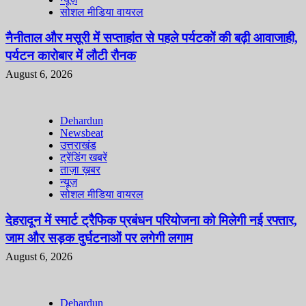
सोशल मीडिया वायरल
नैनीताल और मसूरी में सप्ताहांत से पहले पर्यटकों की बढ़ी आवाजाही,
पर्यटन कारोबार में लौटी रौनक
August 6, 2026
Dehardun
Newsbeat
उत्तराखंड
ट्रेंडिंग खबरें
ताज़ा ख़बर
न्यूज़
सोशल मीडिया वायरल
देहरादून में स्मार्ट ट्रैफिक प्रबंधन परियोजना को मिलेगी नई रफ्तार,
जाम और सड़क दुर्घटनाओं पर लगेगी लगाम
August 6, 2026
Dehardun