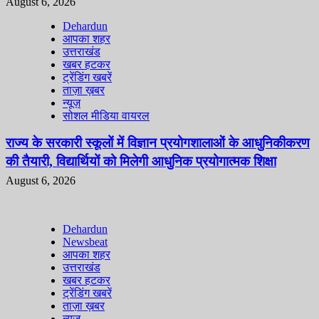
August 6, 2026
Dehardun
आपका शहर
उत्तराखंड
खबर हटकर
ट्रेंडिंग खबरें
ताज़ा ख़बर
न्यूज़
सोशल मीडिया वायरल
राज्य के सरकारी स्कूलों में विज्ञान प्रयोगशालाओं के आधुनिकीकरण
की तैयारी, विद्यार्थियों को मिलेगी आधुनिक प्रयोगात्मक शिक्षा
August 6, 2026
Dehardun
Newsbeat
आपका शहर
उत्तराखंड
खबर हटकर
ट्रेंडिंग खबरें
ताज़ा ख़बर
न्यूज़