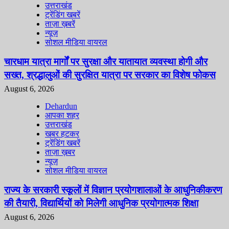
उत्तराखंड
ट्रेंडिंग खबरें
ताज़ा ख़बरें
न्यूज़
सोशल मीडिया वायरल
चारधाम यात्रा मार्गों पर सुरक्षा और यातायात व्यवस्था होगी और
सख्त, श्रद्धालुओं की सुरक्षित यात्रा पर सरकार का विशेष फोकस
August 6, 2026
Dehardun
आपका शहर
उत्तराखंड
खबर हटकर
ट्रेंडिंग खबरें
ताज़ा ख़बर
न्यूज़
सोशल मीडिया वायरल
राज्य के सरकारी स्कूलों में विज्ञान प्रयोगशालाओं के आधुनिकीकरण
की तैयारी, विद्यार्थियों को मिलेगी आधुनिक प्रयोगात्मक शिक्षा
August 6, 2026