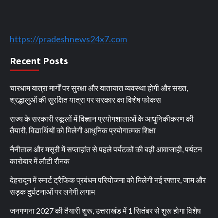
https://pradeshnews24x7.com
Recent Posts
चारधाम यात्रा मार्गों पर सुरक्षा और यातायात व्यवस्था होगी और सख्त,
श्रद्धालुओं की सुरक्षित यात्रा पर सरकार का विशेष फोकस
राज्य के सरकारी स्कूलों में विज्ञान प्रयोगशालाओं के आधुनिकीकरण की
तैयारी, विद्यार्थियों को मिलेगी आधुनिक प्रयोगात्मक शिक्षा
नैनीताल और मसूरी में सप्ताहांत से पहले पर्यटकों की बढ़ी आवाजाही, पर्यटन
कारोबार में लौटी रौनक
देहरादून में स्मार्ट ट्रैफिक प्रबंधन परियोजना को मिलेगी नई रफ्तार, जाम और
सड़क दुर्घटनाओं पर लगेगी लगाम
जनगणना 2027 की तैयारी शुरू, उत्तराखंड में 1 सितंबर से शुरू होगा विशेष