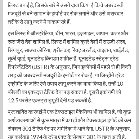
लिस्ट बनाई है, जिसके बारे में उसने दावा किया है कि वे जबरदस्ती
मजदूरी से बने सामान के इम्पोर्ट पर रोक लगाने और उसे असरदार
तरीके से लागू करने में नाकाम रहे हैं.
इस लिस्ट में ऑस्ट्रेलिया, चीन, भारत, इज़राइल, जापान, कतर और
रूस जैसे देश शामिल हैं. लिस्ट में शामिल दूसरे देशों में सऊदी अरब,
सिंगापुर, साउथ कोरिया, श्रीलंका; स्विट्जरलैंड, ताइवान, थाईलैंड,
तुर्की यूएई, यूनाइटेड किंगडम शामिल हैं. यूनाइटेड स्टेट्स ट्रेड
रिप्रेजेंटेटिव (USTR) के अनुसार, जिन इकॉनमी में पहले से ही किसी
तरह की जबरदस्ती मजदूरी के इम्पोर्ट पर रोक है, या जिन्होंने ट्रेड
एग्रीमेंट के जरिए ऐसे उपाय लागू करने का वादा किया है, उन्हें 10
फीसदी का एक्स्ट्रा टैरिफ देना पड़ सकता है. दूसरी इकॉनमी को
12.5 परसेंट एक्स्ट्रा ड्यूटी देनी पड़ सकती है.
प्रस्तावित कार्रवाई में एक टेक्सटाइल मैकेनिज्म भी शामिल है, जो कुछ
अर्थव्यवस्थाओं से कुछ मात्रा में कपड़ों और टेक्सटाइल इंपोर्ट को कम
सेक्शन 301 टैरिफ रेट पर अमेरिका में आने देगा. USTR के अनुसार,
यह कार्रवाई 1974 के ट्रेड एक्ट के सेक्शन 301 के तहत आती है,