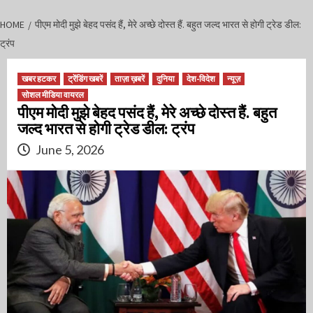
HOME
पीएम मोदी मुझे बेहद पसंद हैं, मेरे अच्छे दोस्त हैं. बहुत जल्द भारत से होगी ट्रेड डील:
ट्रंप
खबर हटकर
ट्रेंडिंग खबरें
ताज़ा ख़बरें
दुनिया
देश-विदेश
न्यूज़
सोशल मीडिया वायरल
पीएम मोदी मुझे बेहद पसंद हैं, मेरे अच्छे दोस्त हैं. बहुत
जल्द भारत से होगी ट्रेड डील: ट्रंप
June 5, 2026