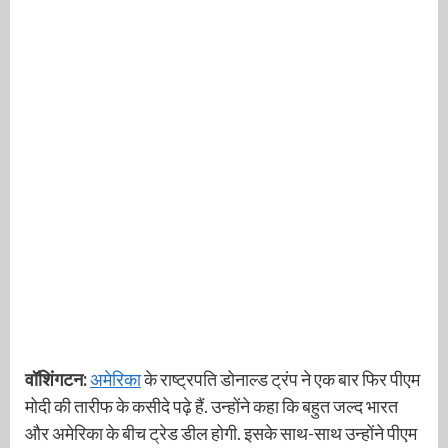
वॉशिंगटन:
अमेरिका
के राष्ट्रपति डोनाल्ड ट्रंप ने एक बार फिर पीएम
मोदी की तारीफ के कसीदे पढ़े हैं. उन्होंने कहा कि बहुत जल्द भारत
और अमेरिका के बीच ट्रेड डील होगी. इसके साथ-साथ उन्होंने पीएम