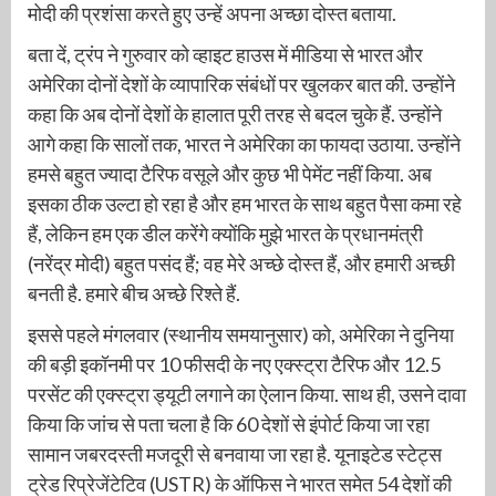
मोदी की प्रशंसा करते हुए उन्हें अपना अच्छा दोस्त बताया.
बता दें, ट्रंप ने गुरुवार को व्हाइट हाउस में मीडिया से भारत और
अमेरिका दोनों देशों के व्यापारिक संबंधों पर खुलकर बात की. उन्होंने
कहा कि अब दोनों देशों के हालात पूरी तरह से बदल चुके हैं. उन्होंने
आगे कहा कि सालों तक, भारत ने अमेरिका का फायदा उठाया. उन्होंने
हमसे बहुत ज्यादा टैरिफ वसूले और कुछ भी पेमेंट नहीं किया. अब
इसका ठीक उल्टा हो रहा है और हम भारत के साथ बहुत पैसा कमा रहे
हैं, लेकिन हम एक डील करेंगे क्योंकि मुझे भारत के प्रधानमंत्री
(नरेंद्र मोदी) बहुत पसंद हैं; वह मेरे अच्छे दोस्त हैं, और हमारी अच्छी
बनती है. हमारे बीच अच्छे रिश्ते हैं.
इससे पहले मंगलवार (स्थानीय समयानुसार) को, अमेरिका ने दुनिया
की बड़ी इकॉनमी पर 10 फीसदी के नए एक्स्ट्रा टैरिफ और 12.5
परसेंट की एक्स्ट्रा ड्यूटी लगाने का ऐलान किया. साथ ही, उसने दावा
किया कि जांच से पता चला है कि 60 देशों से इंपोर्ट किया जा रहा
सामान जबरदस्ती मजदूरी से बनवाया जा रहा है. यूनाइटेड स्टेट्स
ट्रेड रिप्रेजेंटेटिव (USTR) के ऑफिस ने भारत समेत 54 देशों की