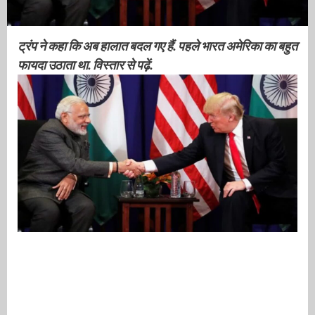
ट्रंप ने कहा कि अब हालात बदल गए हैं. पहले भारत अमेरिका का बहुत
फायदा उठाता था. विस्तार से पढ़ें.