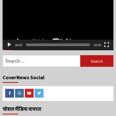
00:00
02:00
Search
for:
CoverNews Social
Facebook
Instagram
Youtube
Twitter
सोशल मीडिया वायरल