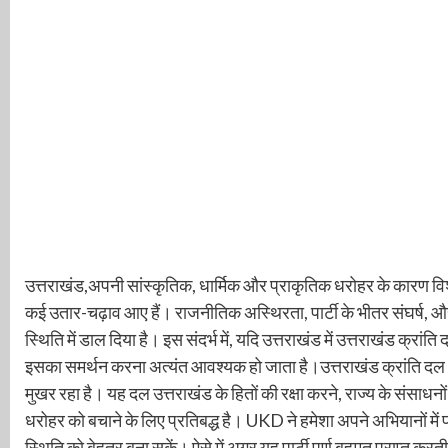
उत्तराखंड,अपनी सांस्कृतिक, धार्मिक और प्राकृतिक धरोहर के कारण विशेष 
कई उतार-चढ़ाव आए हैं। राजनीतिक अस्थिरता, पार्टी के भीतर संघर्ष,
स्थिति में डाल दिया है। इस संदर्भ में, यदि उत्तराखंड में उत्तराखंड क्रा
इसका समर्थन करना अत्यंत आवश्यक हो जाता है।उत्तराखंड क्रांति दल (UK
मुखर रहा है। यह दल उत्तराखंड के हितों की रक्षा करने, राज्य के संसाध
धरोहर को बचाने के लिए प्रतिबद्ध है। UKD ने हमेशा अपने अभियानों 
स्थिति को बेहतर बना सकें। ऐसे में अगर यह पार्टी पूर्ण बहुमत प्राप्त 