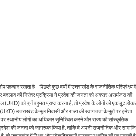
पहचान रखता है। पिछले कुछ वर्षों में उत्तराखंड के राजनीतिक परिप्रेक्ष्य मे
 और बदलाव की निरंतर प्रक्रिया ने प्रदेश की जनता को अक्सर असमंजस की
ंति दल (UKD) को पूर्ण बहुमत प्राप्त करना है, तो प्रदेश के लोगों को एकजुट होक
D) उत्तराखंड के मूल निवासी और राज्य की स्वायत्तता के मुद्दों पर हमेशा
नों पर स्थानीय लोगों का अधिकार सुनिश्चित करने और राज्य की सांस्कृतिक
में प्रदेश की जनता को जागरूक किया है, ताकि वे अपनी राजनीतिक और सामाज
करती है, तो उत्तराखंड में स्थिर और लोकहितकारी सरकार स्थापित की जा सकती ह