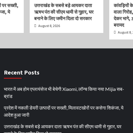
ों पर सख्ती,
उत्तराखंड के सबसे बड़े आयकर दाता
कांवड़ियों 
जा, ये
ऋषभ पंत की सीएम धामी से गुहार, घर
वाला गिरोह
बनाने के लिए जमीन दिला दो सरकार
देकर भागे,
बरामद
August 8, 2026
August 8,
Recent Posts
भारत में अब होम एप्लायंसेज भी बेचेगी Xiaomi, लॉन्च किया नया Mijia सब-
ब्रांड
प्रदेश में नकली डेयरी उत्पादों पर सख्ती, मिलावटखोरों पर कसेगा शिकंजा, ये
आदेश हुआ जारी
उत्तराखंड के सबसे बड़े आयकर दाता ऋषभ पंत की सीएम धामी से गुहार, घर