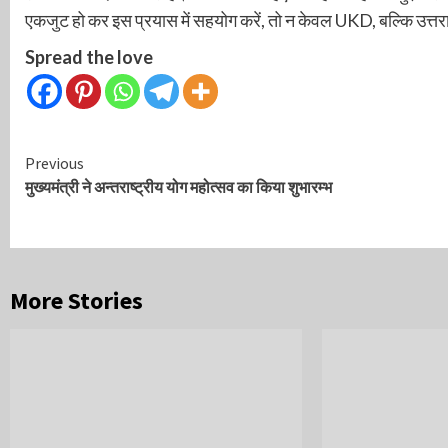
एकजुट हो कर इस प्रयास में सहयोग करें, तो न केवल UKD, बल्कि उत्त
Spread the love
Continue
Previous
मुख्यमंत्री ने अन्तराष्ट्रीय योग महोत्सव का किया शुभारम्भ
Reading
More Stories