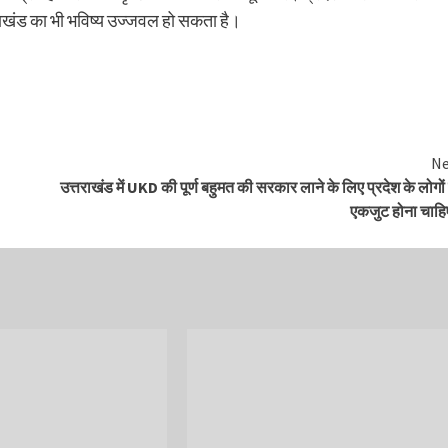
राखंड का भी भविष्य उज्जवल हो सकता है।
Ne
उत्तराखंड में UKD की पूर्ण बहुमत की सरकार लाने के लिए प्रदेश के लोगों
एकजुट होना चाह